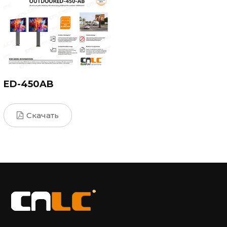
ED-450AB
Скачать