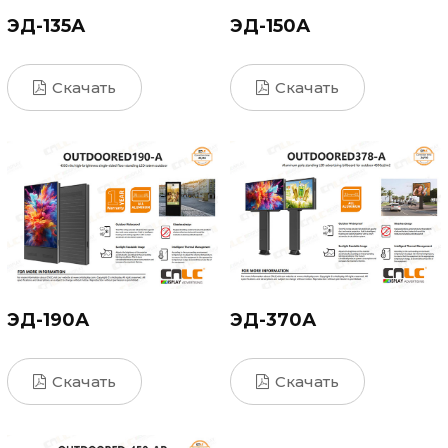
ЭД-135А
ЭД-150А
Скачать
Скачать
ЭД-190А
ЭД-370А
Скачать
Скачать