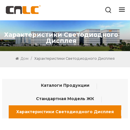
Характеристики Светодиодного
Дисплея
Дом
/
Характеристики Светодиодного Дисплея
Каталоги Продукции
Стандартная Модель ЖК
Характеристики Светодиодного Дисплея