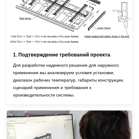
1. Подтверждение требований проекта
Для разработки надежного решения для наружного
применения мы анализируем условия установки,
диапазон рабочих температур, габариты конструкции,
сценарий применения и требования к
производительности системы.