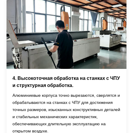
4. Высокоточная обработка на станках с ЧПУ
и структурная обработка.
Алюминиевые корпуса точно вырезаются, сверлятся и
обрабатываются на станках с ЧПУ для достижения
точных размеров, изысканных конструктивных деталей
и стабильных механических характеристик,
обеспечивающих длительную эксплуатацию на
открытом воздухе.