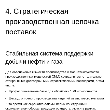
4. Стратегическая
производственная цепочка
поставок
Стабильная система поддержки
добычи нефти и газа
Для обеспечения гибкости производства и масштабируемости
производственных мощностей CNLC сотрудничает с тщательно
отобранными долгосрочными стратегическими партнерами, в том
числе:
Профессиональные базы для обработки SMD-компонентов.
Цеха для точного производства изделий из листового металла
В то время как обработка алюминиевых конструкций и
окончательная сборка продукции осуществляются в рамках