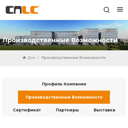
Производственные Возможности
Дом
/
Производственные Возможности
Профиль Компании
Производственные Возможности
Сертификат
Партнеры
Выставка