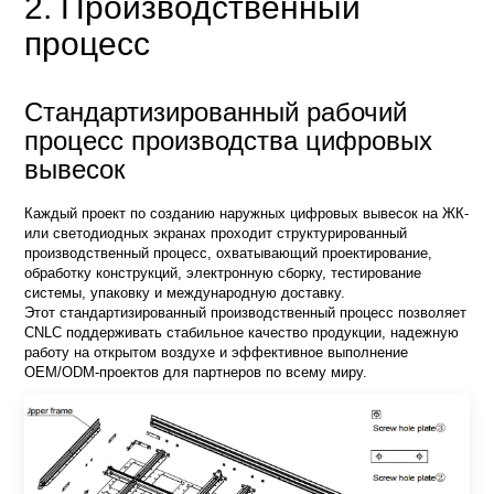
2. Производственный
процесс
Стандартизированный рабочий
процесс производства цифровых
вывесок
Каждый проект по созданию наружных цифровых вывесок на ЖК-
или светодиодных экранах проходит структурированный
производственный процесс, охватывающий проектирование,
обработку конструкций, электронную сборку, тестирование
системы, упаковку и международную доставку.
Этот стандартизированный производственный процесс позволяет
CNLC поддерживать стабильное качество продукции, надежную
работу на открытом воздухе и эффективное выполнение
OEM/ODM-проектов для партнеров по всему миру.