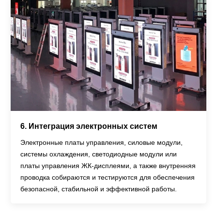
6. Интеграция электронных систем
Электронные платы управления, силовые модули,
системы охлаждения, светодиодные модули или
платы управления ЖК-дисплеями, а также внутренняя
проводка собираются и тестируются для обеспечения
безопасной, стабильной и эффективной работы.