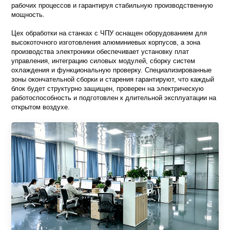
рабочих процессов и гарантируя стабильную производственную
мощность.
Цех обработки на станках с ЧПУ оснащен оборудованием для
высокоточного изготовления алюминиевых корпусов, а зона
производства электроники обеспечивает установку плат
управления, интеграцию силовых модулей, сборку систем
охлаждения и функциональную проверку. Специализированные
зоны окончательной сборки и старения гарантируют, что каждый
блок будет структурно защищен, проверен на электрическую
работоспособность и подготовлен к длительной эксплуатации на
открытом воздухе.