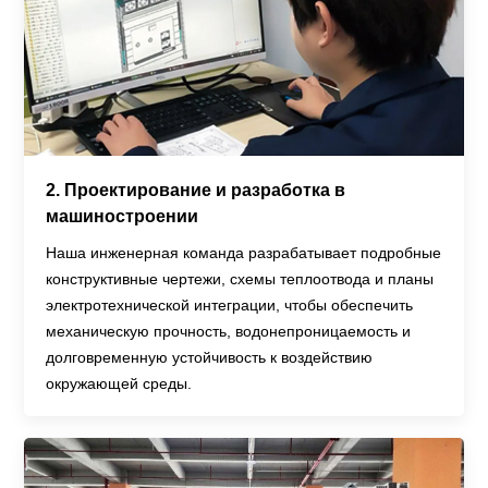
2. Проектирование и разработка в
машиностроении
Наша инженерная команда разрабатывает подробные
конструктивные чертежи, схемы теплоотвода и планы
электротехнической интеграции, чтобы обеспечить
механическую прочность, водонепроницаемость и
долговременную устойчивость к воздействию
окружающей среды.