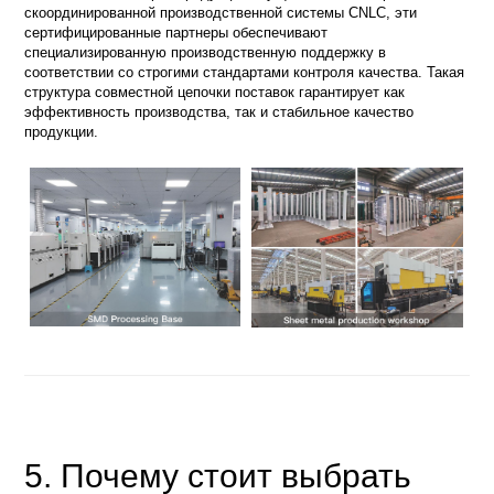
скоординированной производственной системы CNLC, эти
сертифицированные партнеры обеспечивают
специализированную производственную поддержку в
соответствии со строгими стандартами контроля качества. Такая
структура совместной цепочки поставок гарантирует как
эффективность производства, так и стабильное качество
продукции.
5. Почему стоит выбрать