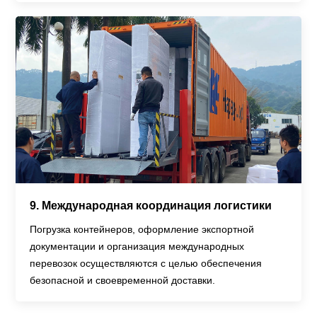
9. Международная координация логистики
Погрузка контейнеров, оформление экспортной
документации и организация международных
перевозок осуществляются с целью обеспечения
безопасной и своевременной доставки.