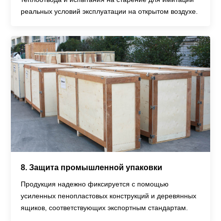
реальных условий эксплуатации на открытом воздухе.
8. Защита промышленной упаковки
Продукция надежно фиксируется с помощью
усиленных пенопластовых конструкций и деревянных
ящиков, соответствующих экспортным стандартам.