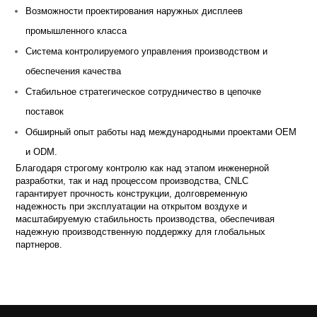
Возможности проектирования наружных дисплеев
промышленного класса
Система контролируемого управления производством и
обеспечения качества
Стабильное стратегическое сотрудничество в цепочке
поставок
Обширный опыт работы над международными проектами OEM
и ODM.
Благодаря строгому контролю как над этапом инженерной
разработки, так и над процессом производства, CNLC
гарантирует прочность конструкции, долговременную
надежность при эксплуатации на открытом воздухе и
масштабируемую стабильность производства, обеспечивая
надежную производственную поддержку для глобальных
партнеров.