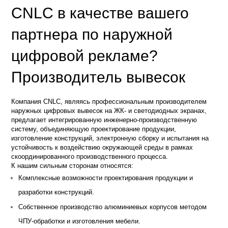
CNLC в качестве вашего
партнера по наружной
цифровой рекламе?
Производитель вывесок
Компания CNLC, являясь профессиональным производителем
наружных цифровых вывесок на ЖК- и светодиодных экранах,
предлагает интегрированную инженерно-производственную
систему, объединяющую проектирование продукции,
изготовление конструкций, электронную сборку и испытания на
устойчивость к воздействию окружающей среды в рамках
скоординированного производственного процесса.
К нашим сильным сторонам относятся:
Комплексные возможности проектирования продукции и
разработки конструкций.
Собственное производство алюминиевых корпусов методом
ЧПУ-обработки и изготовления мебели.