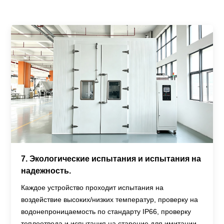
7. Экологические испытания и испытания на
надежность.
Каждое устройство проходит испытания на
воздействие высоких/низких температур, проверку на
водонепроницаемость по стандарту IP66, проверку
теплоотвода и испытания на старение для имитации