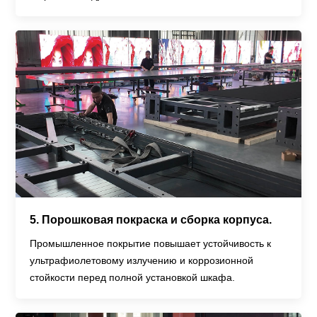
5. Порошковая покраска и сборка корпуса.
Промышленное покрытие повышает устойчивость к
ультрафиолетовому излучению и коррозионной
стойкости перед полной установкой шкафа.