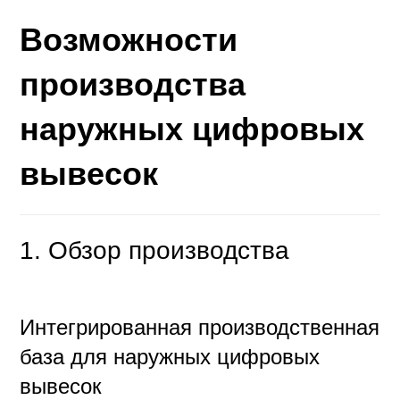
Возможности
производства
наружных цифровых
вывесок
1. Обзор производства
Интегрированная производственная
база для наружных цифровых
вывесок