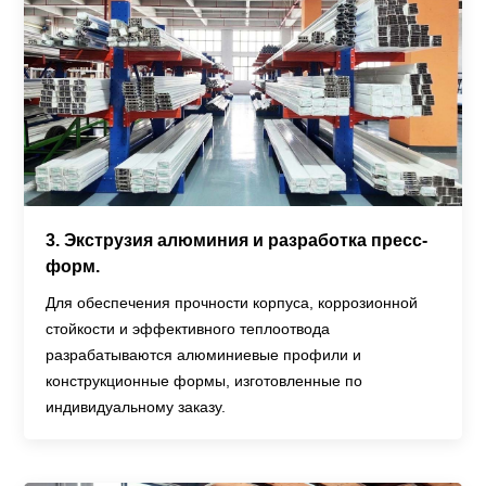
3. Экструзия алюминия и разработка пресс-
форм.
Для обеспечения прочности корпуса, коррозионной
стойкости и эффективного теплоотвода
разрабатываются алюминиевые профили и
конструкционные формы, изготовленные по
индивидуальному заказу.