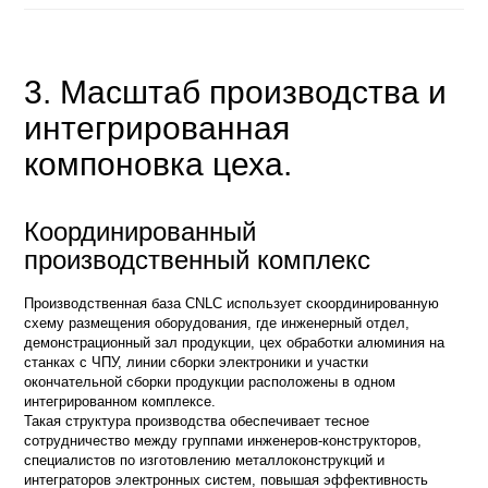
3. Масштаб производства и
интегрированная
компоновка цеха.
Координированный
производственный комплекс
Производственная база CNLC использует скоординированную
схему размещения оборудования, где инженерный отдел,
демонстрационный зал продукции, цех обработки алюминия на
станках с ЧПУ, линии сборки электроники и участки
окончательной сборки продукции расположены в одном
интегрированном комплексе.
Такая структура производства обеспечивает тесное
сотрудничество между группами инженеров-конструкторов,
специалистов по изготовлению металлоконструкций и
интеграторов электронных систем, повышая эффективность