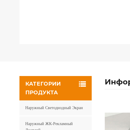
Инфор
КАТЕГОРИИ
ПРОДУКТА
Наружный Светодиодный Экран
Наружный ЖК-Рекламный