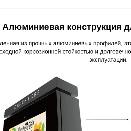
Алюминиевая конструкция дл
ленная из прочных алюминиевых профилей, эта
сходной коррозионной стойкостью и долговечн
эксплуатации.