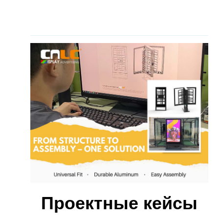
Проектные кейсы