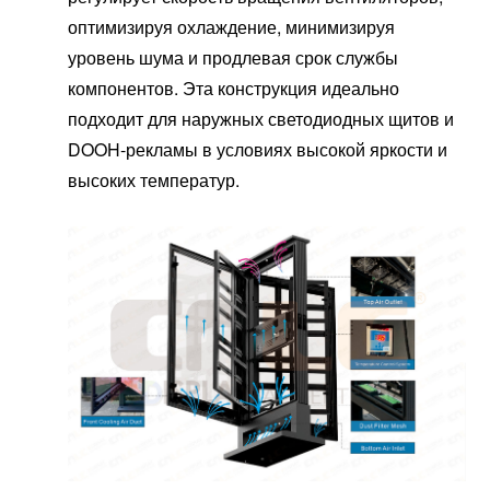
оптимизируя охлаждение, минимизируя
уровень шума и продлевая срок службы
компонентов. Эта конструкция идеально
подходит для наружных светодиодных щитов и
DOOH-рекламы в условиях высокой яркости и
высоких температур.