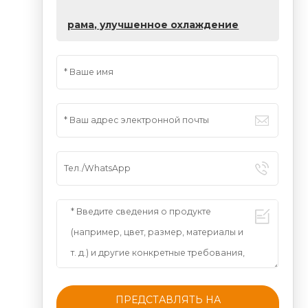
рама, улучшенное охлаждение
ПРЕДСТАВЛЯТЬ НА