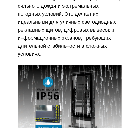
сильного дождя и экстремальных
погодных условий. Это делает их
идеальными для уличных светодиодных
рекламных щитов, цифровых вывесок и
информационных экранов, требующих
длительной стабильности в сложных
условиях.