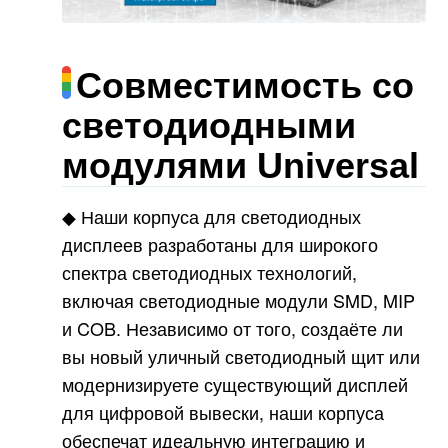
Совместимость со
светодиодными
модулями Universal
◆ Наши корпуса для светодиодных
дисплеев разработаны для широкого
спектра светодиодных технологий,
включая светодиодные модули SMD, MIP
и COB. Независимо от того, создаёте ли
вы новый уличный светодиодный щит или
модернизируете существующий дисплей
для цифровой вывески, наши корпуса
обеспечат идеальную интеграцию и