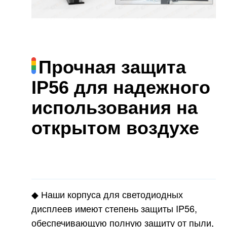
Прочная защита
IP56 для надежного
использования на
открытом воздухе
◆ Наши корпуса для светодиодных
дисплеев имеют степень защиты IP56,
обеспечивающую полную защиту от пыли,