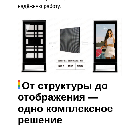
надёжную работу.
От структуры до
отображения —
одно комплексное
решение