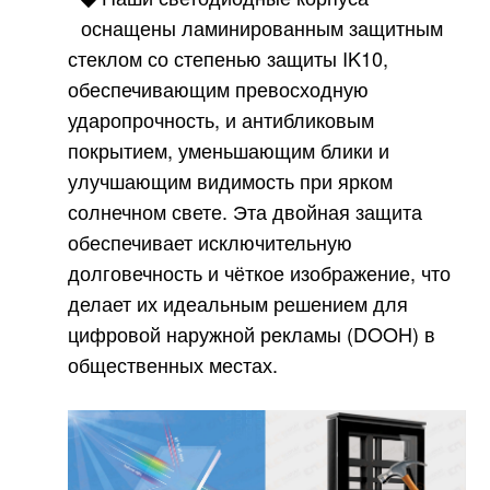
оснащены ламинированным защитным
стеклом со степенью защиты IK10,
обеспечивающим превосходную
ударопрочность, и антибликовым
покрытием, уменьшающим блики и
улучшающим видимость при ярком
солнечном свете. Эта двойная защита
обеспечивает исключительную
долговечность и чёткое изображение, что
делает их идеальным решением для
цифровой наружной рекламы (DOOH) в
общественных местах.