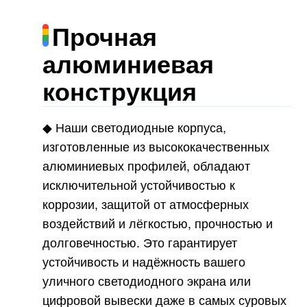
Прочная
алюминиевая
конструкция
◆
Наши светодиодные корпуса,
изготовленные из высококачественных
алюминиевых профилей, обладают
исключительной устойчивостью к
коррозии, защитой от атмосферных
воздействий и лёгкостью, прочностью и
долговечностью. Это гарантирует
устойчивость и надёжность вашего
уличного светодиодного экрана или
цифровой вывески даже в самых суровых