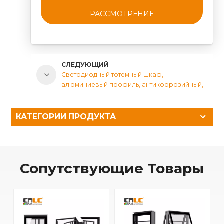
РАССМОТРЕНИЕ
СЛЕДУЮЩИЙ
Светодиодный тотемный шкаф,
алюминиевый профиль, антикоррозийный,
с системой охлаждения
КАТЕГОРИИ ПРОДУКТА
Сопутствующие Товары