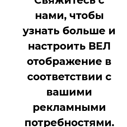
нами, чтобы
узнать больше и
настроить
ВЕЛ
отображение в
соответствии с
вашими
рекламными
потребностями.