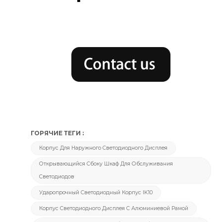
ГОРЯЧИЕ ТЕГИ :
Корпус Для Наружного Светодиодного Дисплея
Открывающийся Сбоку Шкаф Для Обслуживания
Светодиодов
Ударопрочный Светодиодный Корпус IK10
Корпус Светодиодного Дисплея С Алюминиевой Рамой