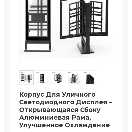
Корпус Для Уличного
Светодиодного Дисплея –
Открывающаяся Сбоку
Алюминиевая Рама,
Улучшенное Охлаждение