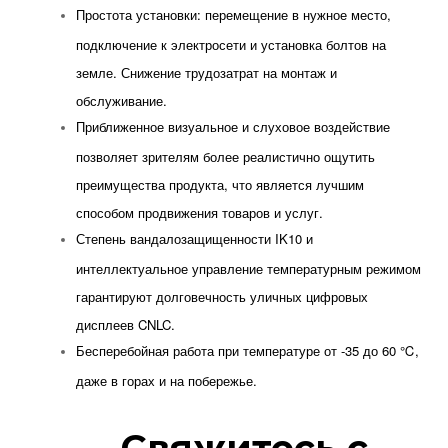
Простота установки: перемещение в нужное место,
подключение к электросети и установка болтов на
земле. Снижение трудозатрат на монтаж и
обслуживание.
Приближенное визуальное и слуховое воздействие
позволяет зрителям более реалистично ощутить
преимущества продукта, что является лучшим
способом продвижения товаров и услуг.
Степень вандалозащищенности IK10 и
интеллектуальное управление температурным режимом
гарантируют долговечность уличных цифровых
дисплеев CNLC.
Бесперебойная работа при температуре от -35 до 60 ℃,
даже в горах и на побережье.
Свяжитесь с