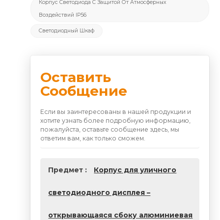
Корпус Светодиода С Защитой От Атмосферных
Воздействий IP56
Светодиодный Шкаф
Оставить
Сообщение
Если вы заинтересованы в нашей продукции и
хотите узнать более подробную информацию,
пожалуйста, оставьте сообщение здесь, мы
ответим вам, как только сможем.
Предмет :
Корпус для уличного
светодиодного дисплея –
открывающаяся сбоку алюминиевая