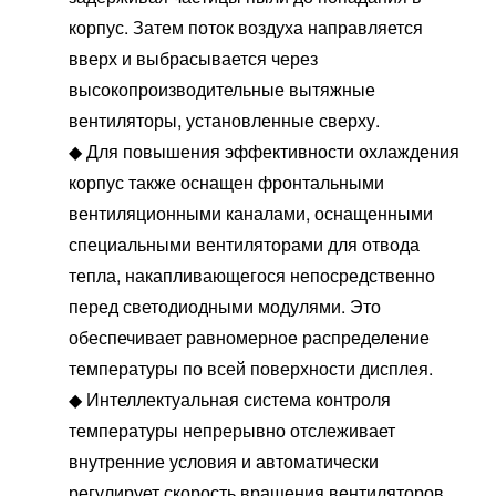
корпус. Затем поток воздуха направляется
вверх и выбрасывается через
высокопроизводительные вытяжные
вентиляторы, установленные сверху.
◆
Для повышения эффективности охлаждения
корпус также оснащен фронтальными
вентиляционными каналами, оснащенными
специальными вентиляторами для отвода
тепла, накапливающегося непосредственно
перед светодиодными модулями. Это
обеспечивает равномерное распределение
температуры по всей поверхности дисплея.
◆
Интеллектуальная система контроля
температуры непрерывно отслеживает
внутренние условия и автоматически
регулирует скорость вращения вентиляторов,