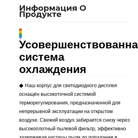
Информация О
Продукте
Усовершенствованна
система
охлаждения
◆
Наш корпус для светодиодного дисплея
оснащён высокоточной системой
терморегулирования, предназначенной для
непрерывной эксплуатации на открытом
воздухе. Свежий воздух забирается снизу через
высокоплотный пылевой фильтр, эффективно
задерживая частицы пыли до попадания в