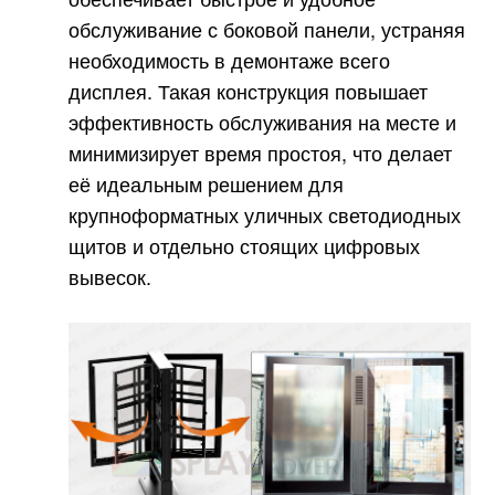
обслуживание с боковой панели, устраняя
необходимость в демонтаже всего
дисплея. Такая конструкция повышает
эффективность обслуживания на месте и
минимизирует время простоя, что делает
её идеальным решением для
крупноформатных уличных светодиодных
щитов и отдельно стоящих цифровых
вывесок.