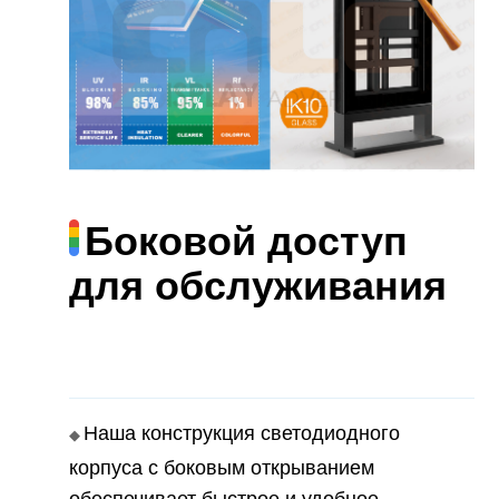
Боковой доступ
для обслуживания
Наша конструкция светодиодного
◆
корпуса с боковым открыванием
обеспечивает быстрое и удобное