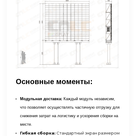
Основные моменты:
Модульная доставка:
Каждый модуль независим,
что позволяет осуществлять частичную отгрузку для
снижения затрат на логистику и ускорения сборки на
месте.
Гибкая сборка:
Стандартный экран размером