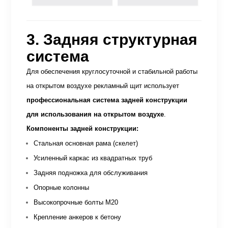
3. Задняя структурная
система
Для обеспечения круглосуточной и стабильной работы
на открытом воздухе рекламный щит использует
профессиональная система задней конструкции
для использования на открытом воздухе
.
Компоненты задней конструкции:
Стальная основная рама (скелет)
Усиленный каркас из квадратных труб
Задняя подножка для обслуживания
Опорные колонны
Высокопрочные болты М20
Крепление анкеров к бетону