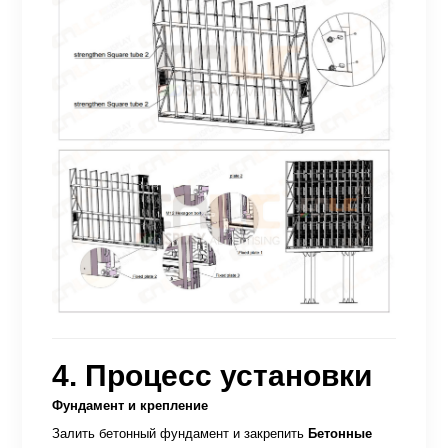
4. Процесс установки
Фундамент и крепление
Залить бетонный фундамент и закрепить
Бетонные