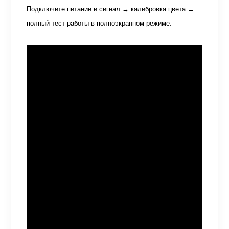
Подключите питание и сигнал → калибровка цвета →
полный тест работы в полноэкранном режиме.