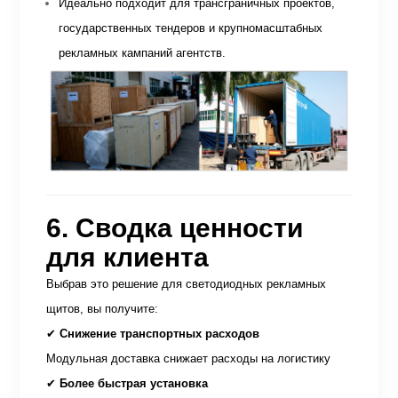
Идеально подходит для трансграничных проектов,
государственных тендеров и крупномасштабных
рекламных кампаний агентств.
6. Сводка ценности
для клиента
Выбрав это решение для светодиодных рекламных
щитов, вы получите:
✔
Снижение транспортных расходов
Модульная доставка снижает расходы на логистику
✔
Более быстрая установка