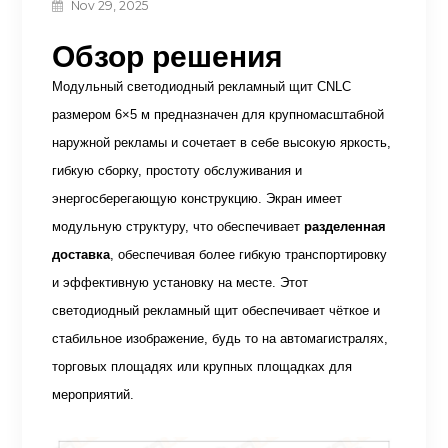
Nov 29, 2025
Обзор решения
Модульный светодиодный рекламный щит CNLC
размером 6×5 м предназначен для крупномасштабной
наружной рекламы и сочетает в себе высокую яркость,
гибкую сборку, простоту обслуживания и
энергосберегающую конструкцию. Экран имеет
модульную структуру, что обеспечивает
разделенная
доставка
, обеспечивая более гибкую транспортировку
и эффективную установку на месте. Этот
светодиодный рекламный щит обеспечивает чёткое и
стабильное изображение, будь то на автомагистралях,
торговых площадях или крупных площадках для
мероприятий.