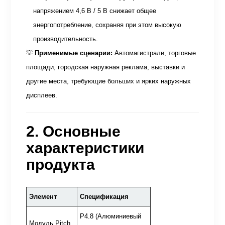
напряжением 4,6 В / 5 В снижает общее
энергопотребление, сохраняя при этом высокую
производительность.
💡
Применимые сценарии:
Автомагистрали, торговые
площади, городская наружная реклама, выставки и
другие места, требующие больших и ярких наружных
дисплеев.
2. Основные
характеристики
продукта
Элемент
Спецификация
P4.8 (Алюминиевый
Модуль Pitch