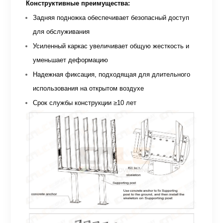
Конструктивные преимущества:
Задняя подножка обеспечивает безопасный доступ
для обслуживания
Усиленный каркас увеличивает общую жесткость и
уменьшает деформацию
Надежная фиксация, подходящая для длительного
использования на открытом воздухе
Срок службы конструкции ≥10 лет