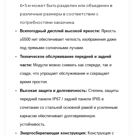
6×5 м может быть разделен или объединен в
различные размеры в соответствии с
потребностями заказчика.
Всепогодный дисплей высокой яркости:
Яркость
≥5500 нит обеспечивает четкость изображения даже
под прямыми солнечными лучами.
Техническое обслуживание передней и задней
части:
Модули можно снимать как спереди, так и
сзади, что упрощает обслуживание и сокращает
время простоя.
Высокая защита и долговечность:
Степень защиты
передней панели IP67 / задней панели IP65 в
сочетании со стальной основной рамой и усиленным
каркасом обеспечивает долговременную
устойчивость.
Энергосберегающая конструкция:
Конструкция с