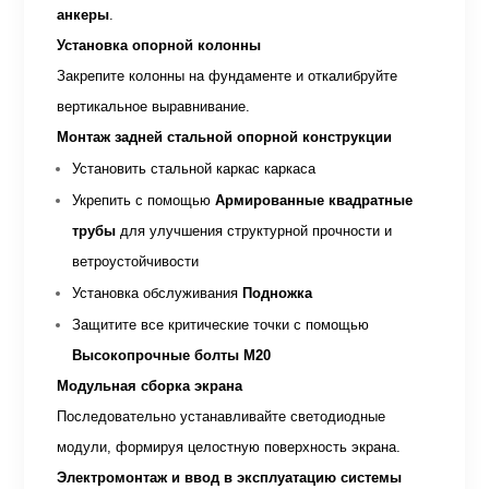
анкеры
.
Установка опорной колонны
Закрепите колонны на фундаменте и откалибруйте
вертикальное выравнивание.
Монтаж задней стальной опорной конструкции
Установить стальной каркас каркаса
Укрепить с помощью
Армированные квадратные
трубы
для улучшения структурной прочности и
ветроустойчивости
Установка обслуживания
Подножка
Защитите все критические точки с помощью
Высокопрочные болты М20
Модульная сборка экрана
Последовательно устанавливайте светодиодные
модули, формируя целостную поверхность экрана.
Электромонтаж и ввод в эксплуатацию системы