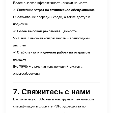
Более высокая эффективность сборки на месте
✔
Снижение затрат на техническое обслуживание
Обслуживание спереди и сзади, а также доступ к
подножке
✔
Более высокая рекламная ценность
5500 нит + высокая контрастность = всепогодный
дисплей
✔
Стабильная и надежная работа на открытом
воздухе
IP67/IP65 + стальная конструкция + система
энергосбережения
7. Свяжитесь с нами
Вас интересуют 3D-схемы конструкций, технические
спецификации в формате PDF, руководства по