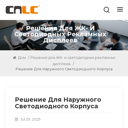
Решения Для ЖК- И
Светодиодных Рекламных
Дисплеев
Дом
/
Решения для ЖК- и светодиодных рекламных
дисплеев
/
Решение Для Наружного Светодиодного Корпуса
Решение Для Наружного
Светодиодного Корпуса
Jul 29, 2025