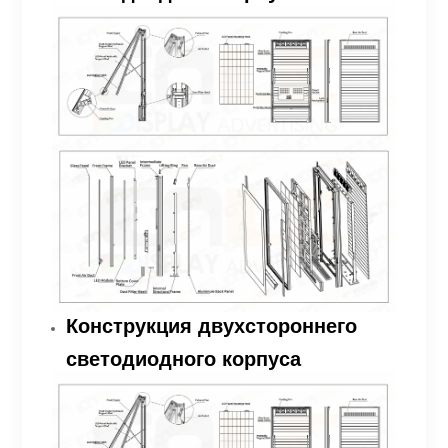
Конструкция двухстороннего
светодиодного корпуса