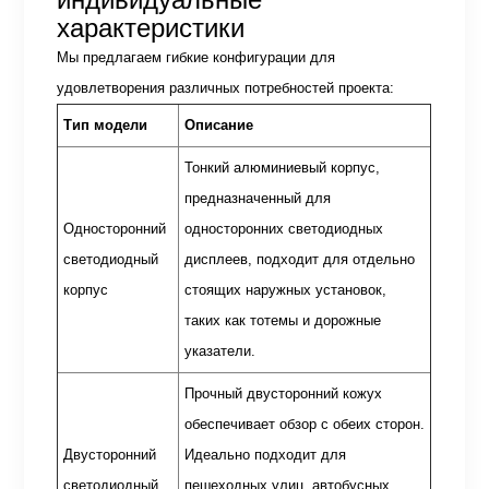
характеристики
Мы предлагаем гибкие конфигурации для
удовлетворения различных потребностей проекта:
Тип модели
Описание
Тонкий алюминиевый корпус,
предназначенный для
Односторонний
односторонних светодиодных
светодиодный
дисплеев, подходит для отдельно
корпус
стоящих наружных установок,
таких как тотемы и дорожные
указатели.
Прочный двусторонний кожух
обеспечивает обзор с обеих сторон.
Двусторонний
Идеально подходит для
светодиодный
пешеходных улиц, автобусных