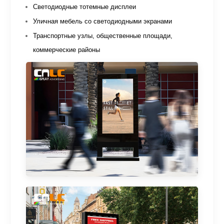
Светодиодные тотемные дисплеи
Уличная мебель со светодиодными экранами
Транспортные узлы, общественные площади,
коммерческие районы