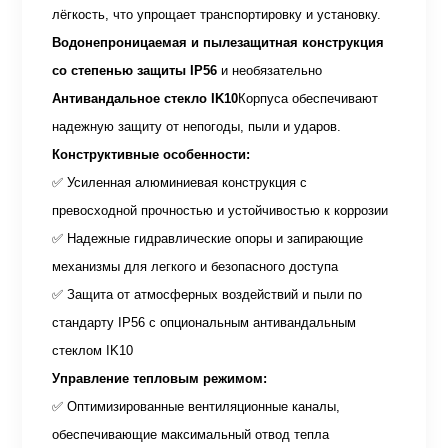
лёгкость, что упрощает транспортировку и установку.
Водонепроницаемая и пылезащитная конструкция
со степенью защиты IP56
и необязательно
Антивандальное стекло IK10
Корпуса обеспечивают
надежную защиту от непогоды, пыли и ударов.
Конструктивные особенности:
✅ Усиленная алюминиевая конструкция с
превосходной прочностью и устойчивостью к коррозии
✅ Надежные гидравлические опоры и запирающие
механизмы для легкого и безопасного доступа
✅ Защита от атмосферных воздействий и пыли по
стандарту IP56 с опциональным антивандальным
стеклом IK10
Управление тепловым режимом:
✅ Оптимизированные вентиляционные каналы,
обеспечивающие максимальный отвод тепла