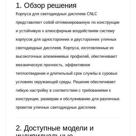
1. Обзор решения
Корпуса для светодиодных дисплеев CNLC
представляют собой оптимизированную по конструкции
и устойчивую к атмосферным воздействиям систему
корпусов для односторонних и двусторонних уличных
светодиодных дисплеев. Корпуса, изготовленные из
высокоточных алюминиевых профилей, обеспечивают
механическую прочность, эффективное
теплоотведение и длительный срок службы в суровых
условиях окружающей среды. Решение обеспечивает
гибкую настройку в соответствии с требованиями к
конструкции, размерам и обслуживанию для различных
проектов уличных светодиодных дисплеев.
2. Доступные модели и
индивидуальные