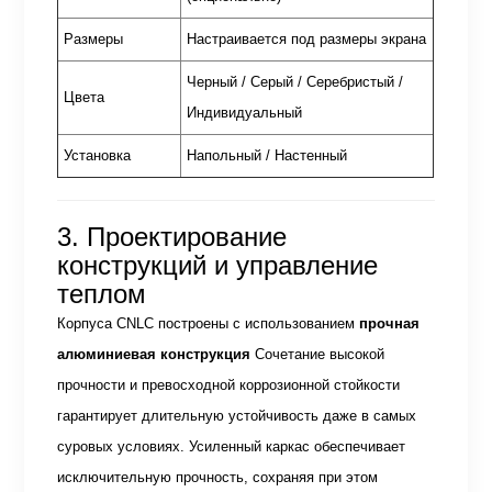
Размеры
Настраивается под размеры экрана
Черный / Серый / Серебристый /
Цвета
Индивидуальный
Установка
Напольный / Настенный
3. Проектирование
конструкций и управление
теплом
Корпуса CNLC построены с использованием
прочная
алюминиевая конструкция
Сочетание высокой
прочности и превосходной коррозионной стойкости
гарантирует длительную устойчивость даже в самых
суровых условиях. Усиленный каркас обеспечивает
исключительную прочность, сохраняя при этом