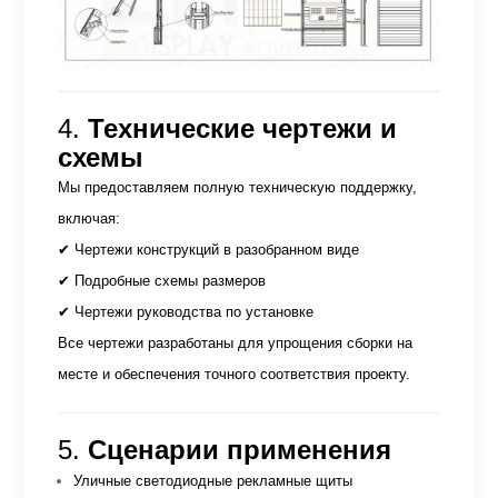
4.
Технические чертежи и
схемы
Мы предоставляем полную техническую поддержку,
включая:
✔ Чертежи конструкций в разобранном виде
✔ Подробные схемы размеров
✔ Чертежи руководства по установке
Все чертежи разработаны для упрощения сборки на
месте и обеспечения точного соответствия проекту.
5.
Сценарии применения
Уличные светодиодные рекламные щиты