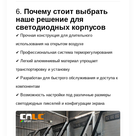
6.
Почему стоит выбрать
наше решение для
светодиодных корпусов
✔ Прочная конструкция для длительного
использования на открытом воздухе
✔ Профессиональная система терморегулирования
✔ Легкий алюминиевый материал упрощает
транспортировку и установку
✔ Разработан для быстрого обслуживания и доступа к
компонентам
✔ Возможность настройки под различные размеры
светодиодных пикселей и конфигурации экрана