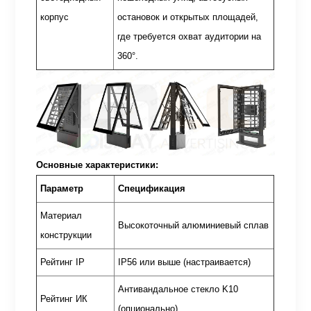
корпус
остановок и открытых площадей,
где требуется охват аудитории на
360°.
Основные характеристики:
Параметр
Спецификация
Материал
Высокоточный алюминиевый сплав
конструкции
Рейтинг IP
IP56 или выше (настраивается)
Антивандальное стекло K10
Рейтинг ИК
(опционально)