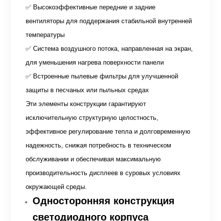
✅ Высокоэффективные передние и задние
вентиляторы для поддержания стабильной внутренней
температуры
✅ Система воздушного потока, направленная на экран,
для уменьшения нагрева поверхности панели
✅ Встроенные пылевые фильтры для улучшенной
защиты в песчаных или пыльных средах
Эти элементы конструкции гарантируют
исключительную структурную целостность,
эффективное регулирование тепла и долговременную
надежность, снижая потребность в техническом
обслуживании и обеспечивая максимальную
производительность дисплеев в суровых условиях
окружающей среды.
Односторонняя конструкция
светодиодного корпуса