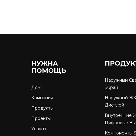
НУЖНА
ПРОДУК
ПОМОЩЬ
Наружный Св
Дом
Экран
Компания
Наружный ЖК
Дисплей
Продукты
Внутренние 
Проекты
Цифровые Вы
Услуги
Компоненты 