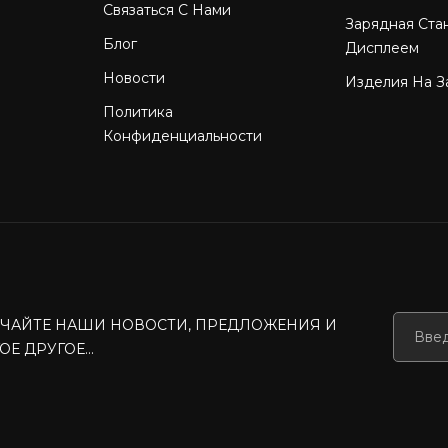
Связаться С Нами
Зарядная Ста
Блог
Дисплеем
Новости
Изделия На З
Политика
Конфиденциальности
ЧАЙТЕ НАШИ НОВОСТИ, ПРЕДЛОЖЕНИЯ И
Е ДРУГОЕ...