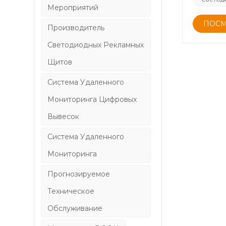
Мероприятий
ПОСМ
Производитель
Светодиодных Рекламных
Щитов
Система Удаленного
Мониторинга Цифровых
Вывесок
Система Удаленного
Мониторинга
Прогнозируемое
Техническое
Обслуживание