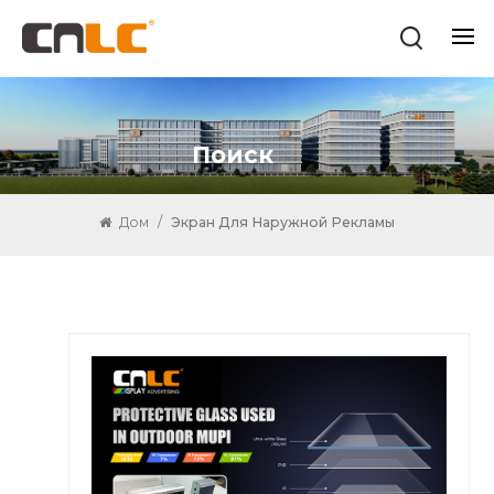
Поиск
Дом
/
Экран Для Наружной Рекламы