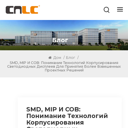
Блог
Дом
/
Блог
/
SMD, MIP И COB: Понимание Технологий Корпусирования
Светодиодных Дисплеев Для Принятия Более Взвешенных
Проектных Решений
SMD, MIP И COB:
Понимание Технологий
Корпусирования