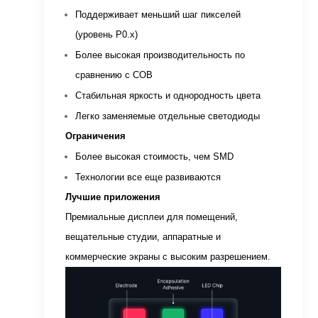
Поддерживает меньший шаг пикселей
(уровень P0.x)
Более высокая производительность по
сравнению с COB
Стабильная яркость и однородность цвета
Легко заменяемые отдельные светодиоды
Ограничения
Более высокая стоимость, чем SMD
Технологии все еще развиваются
Лучшие приложения
Премиальные дисплеи для помещений,
вещательные студии, аппаратные и
коммерческие экраны с высоким разрешением.