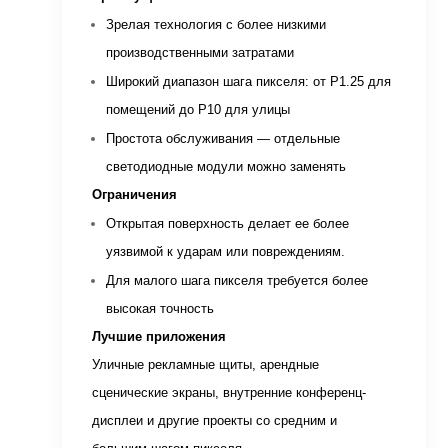
Зрелая технология с более низкими
производственными затратами
Широкий диапазон шага пикселя: от P1.25 для
помещений до P10 для улицы
Простота обслуживания — отдельные
светодиодные модули можно заменять
Ограничения
Открытая поверхность делает ее более
уязвимой к ударам или повреждениям.
Для малого шага пикселя требуется более
высокая точность
Лучшие приложения
Уличные рекламные щиты, арендные
сценические экраны, внутренние конференц-
дисплеи и другие проекты со средним и