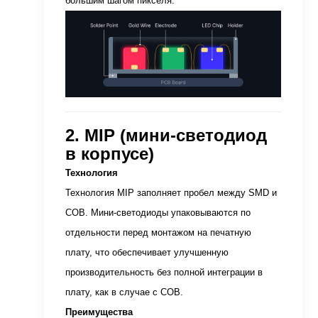
большим шагом пикселя.
2. MIP (мини-светодиод
в корпусе)
Технология
Технология MIP заполняет пробел между SMD и
COB. Мини-светодиоды упаковываются по
отдельности перед монтажом на печатную
плату, что обеспечивает улучшенную
производительность без полной интеграции в
плату, как в случае с COB.
Преимущества