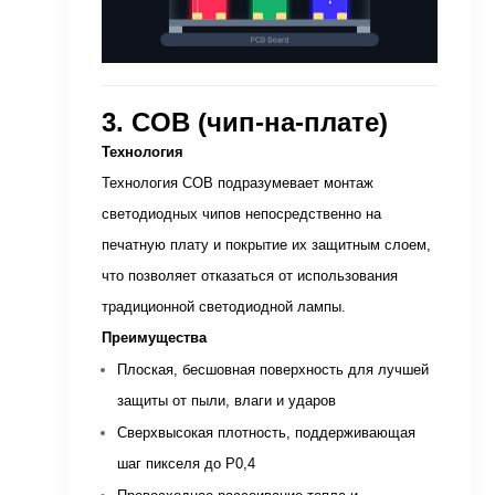
3. COB (чип-на-плате)
Технология
Технология COB подразумевает монтаж
светодиодных чипов непосредственно на
печатную плату и покрытие их защитным слоем,
что позволяет отказаться от использования
традиционной светодиодной лампы.
Преимущества
Плоская, бесшовная поверхность для лучшей
защиты от пыли, влаги и ударов
Сверхвысокая плотность, поддерживающая
шаг пикселя до P0,4