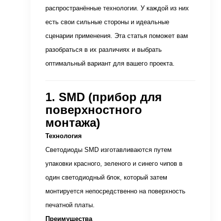
распространённые технологии. У каждой из них
есть свои сильные стороны и идеальные
сценарии применения. Эта статья поможет вам
разобраться в их различиях и выбрать
оптимальный вариант для вашего проекта.
1. SMD (прибор для
поверхностного
монтажа)
Технология
Светодиоды SMD изготавливаются путем
упаковки красного, зеленого и синего чипов в
один светодиодный блок, который затем
монтируется непосредственно на поверхность
печатной платы.
Преимущества