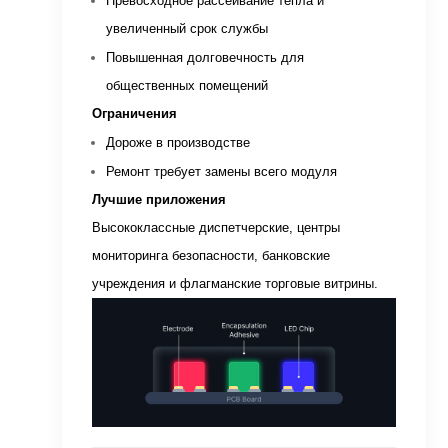
Превосходное рассеивание тепла и
увеличенный срок службы
Повышенная долговечность для
общественных помещений
Ограничения
Дороже в производстве
Ремонт требует замены всего модуля
Лучшие приложения
Высококлассные диспетчерские, центры
мониторинга безопасности, банковские
учреждения и флагманские торговые витрины.