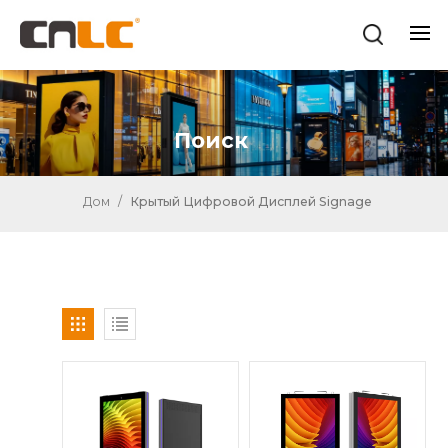
Поиск
Дом
/
Крытый Цифровой Дисплей Signage