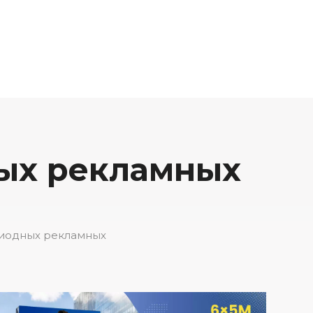
ных рекламных
одиодных рекламных