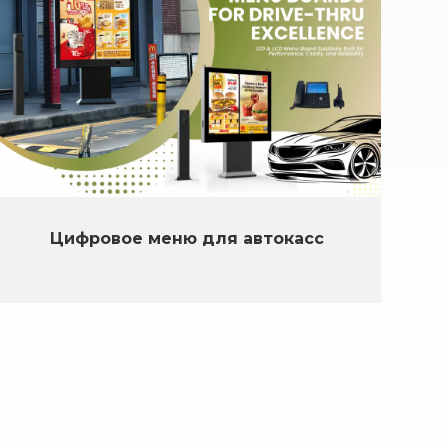
Цифровое меню для автокасс