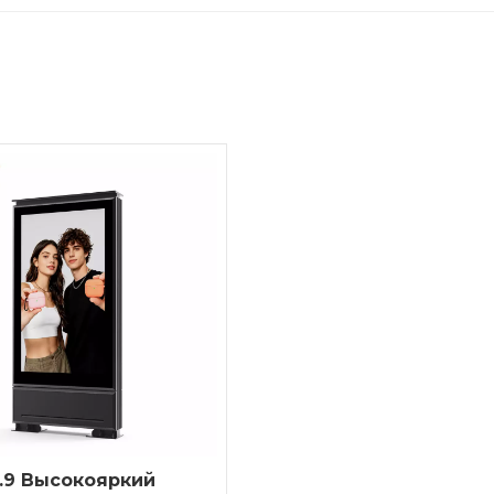
.9 Высокояркий