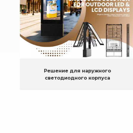
Решение для наружного
светодиодного корпуса