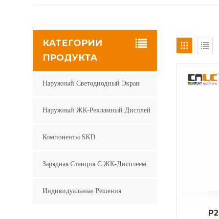
КАТЕГОРИИ
ПРОДУКТА
Наружный Светодиодный Экран
Наружный ЖК-Рекламный Дисплей
Компоненты SKD
Зарядная Станция С ЖК-Дисплеем
Индивидуальные Решения
P2