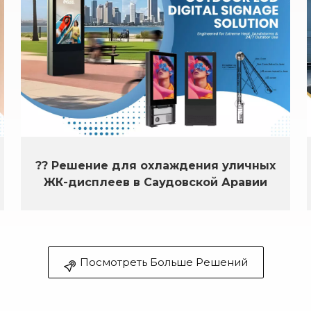
?? Решение для охлаждения уличных
ЖК-дисплеев в Саудовской Аравии
Посмотреть Больше Решений